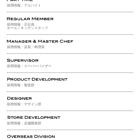
採用情報：アルバイト
採用情報：正社員
ホール／キッチンスタッフ
採用情報：店長・料理長
採用情報：スーパーバイザー
採用情報：製造部
採用情報：デザイン部
採用情報：店舗開発部