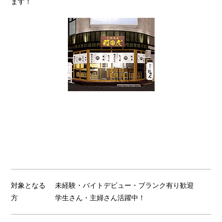
ます！
対象となる
未経験・バイトデビュー・ブランク有り歓迎
方
学生さん・主婦さん活躍中！