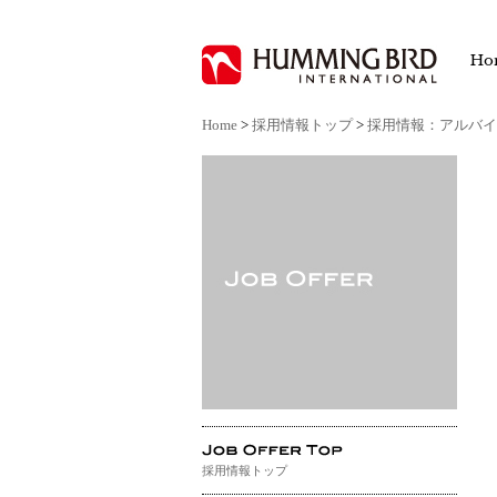
Ho
Home
>
採用情報トップ
>
採用情報：アルバイ
採用情報トップ